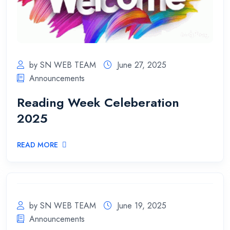
by SN WEB TEAM
June 27, 2025
Announcements
Reading Week Celeberation
2025
READ MORE
by SN WEB TEAM
June 19, 2025
Announcements