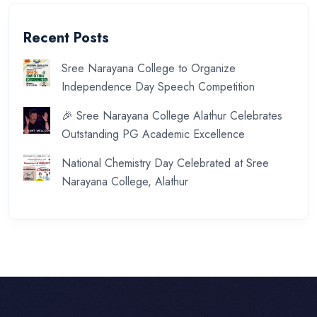
Recent Posts
Sree Narayana College to Organize
Independence Day Speech Competition
🎉 Sree Narayana College Alathur Celebrates
Outstanding PG Academic Excellence
National Chemistry Day Celebrated at Sree
Narayana College, Alathur