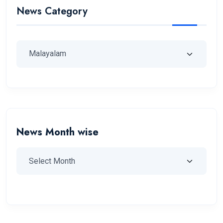
News Category
News Month wise