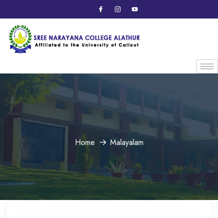
Home
Malayalam