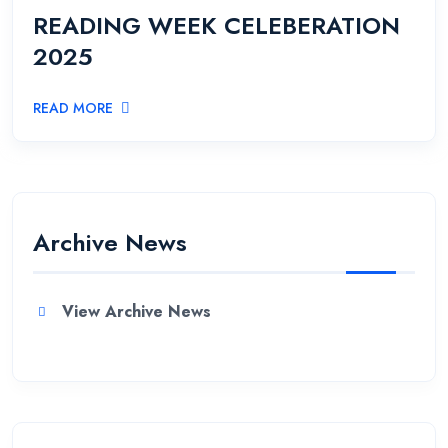
READING WEEK CELEBERATION
2025
READ MORE
Archive News
View Archive News